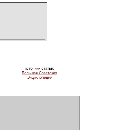
источник статьи:
Большая Советская
Энциклопедия