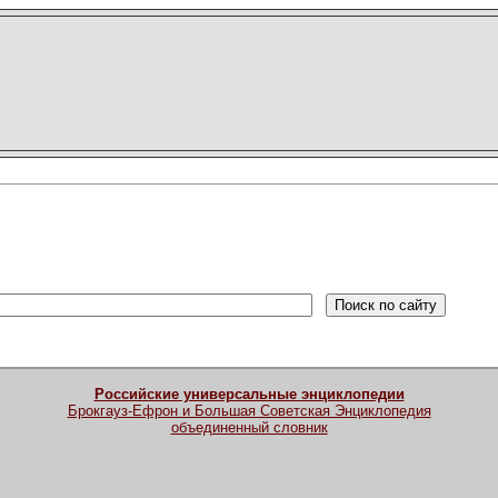
Российские универсальные энциклопедии
Брокгауз-Ефрон и Большая Советская Энциклопедия
объединенный словник