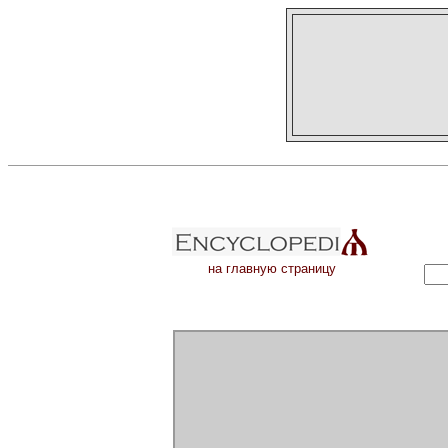
на главную страницу