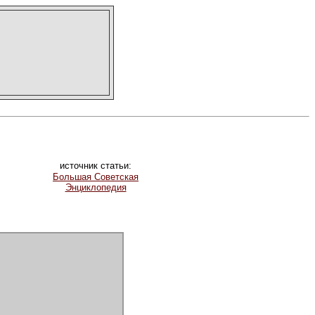
источник статьи:
Большая Советская
Энциклопедия