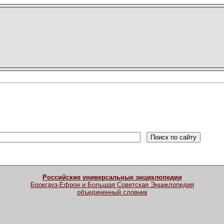
Российские универсальные энциклопедии
Брокгауз-Ефрон и Большая Советская Энциклопедия
объединенный словник