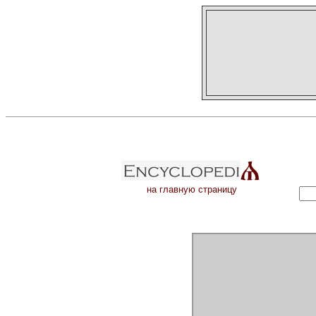
на главную страницу