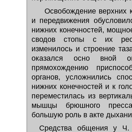
Освобождение верхних к
и передвижения обусловил
нижних конечностей, мощно
сводов стопы с их рес
изменилось и строение таз
оказался осно вной о
прямохождению приспосо
органов, усложнились спо
нижних конечностей и к гол
переместилась из вертикал
мышцы брюшного пресса
большую роль в акте дыхани
Средства общения у Ч. 