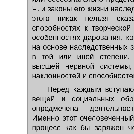
Ч. и законы его жизни насл
этого никак нельзя сказ
способностях к творческой
особенностях дарования, к
на основе наследственных 
в той или иной степени, 
высшей нервной системы,
наклонностей и способносте
Перед каждым вступающ
вещей и социальных обра
опредмечена деятельнос
Именно этот очеловеченный
процесс как бы заряжен ч