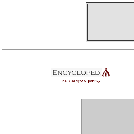
на главную страницу