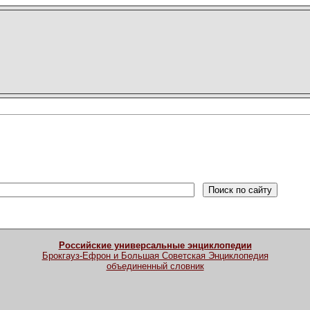
Российские универсальные энциклопедии
Брокгауз-Ефрон и Большая Советская Энциклопедия
объединенный словник