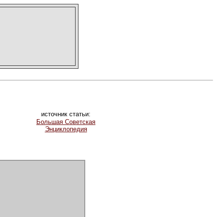
источник статьи:
Большая Советская
Энциклопедия