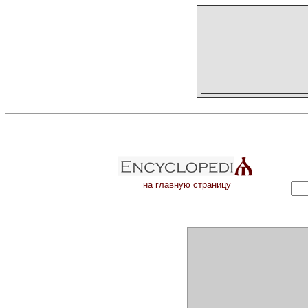
на главную страницу