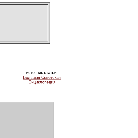
источник статьи:
Большая Советская
Энциклопедия