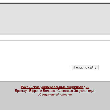
Российские универсальные энциклопедии
Брокгауз-Ефрон и Большая Советская Энциклопедия
объединенный словник