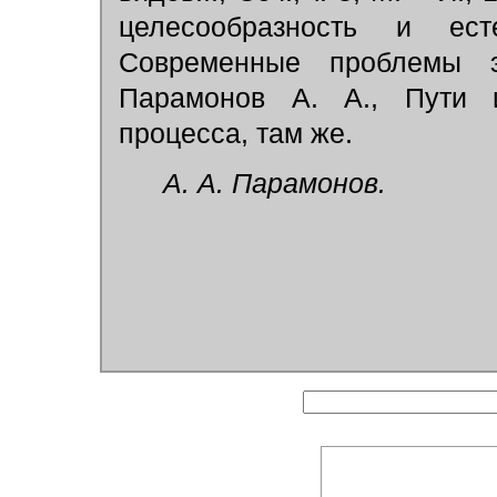
целесообразность и ест
Современные проблемы э
Парамонов А. А., Пути и
процесса, там же.
А. А. Парамонов.