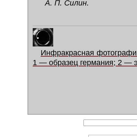
А. П. Силин.
Инфракрасная фотография
1 — образец германия; 2 — 