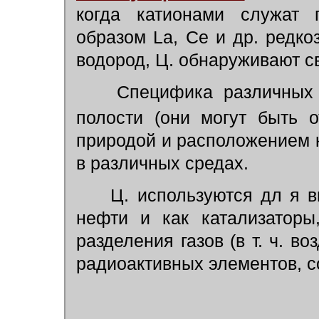
когда катионами служат 
образом La, Ce и др. редк
водород, Ц. обнаруживают 
Специфика различных 
полости (они могут быть
природой и расположением к
в различных средах.
Ц. используются дл я в
нефти и как катализаторы
разделения газов (в т. ч. в
радиоактивных элементов, со