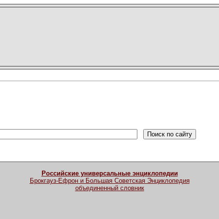
Российские универсальные энциклопедии
Брокгауз-Ефрон и Большая Советская Энциклопедия
объединенный словник