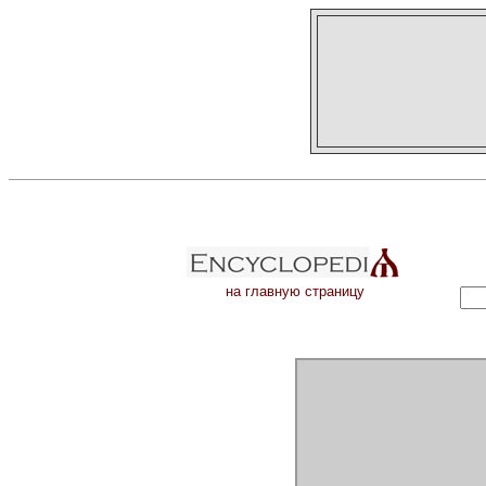
на главную страницу