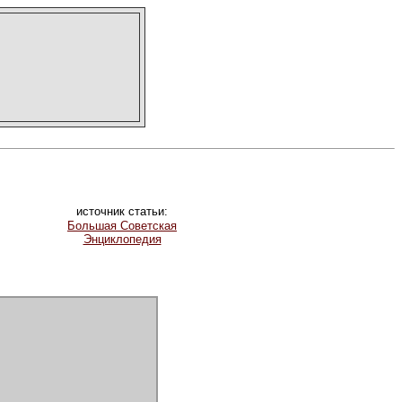
источник статьи:
Большая Советская
Энциклопедия