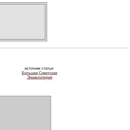
источник статьи:
Большая Советская
Энциклопедия