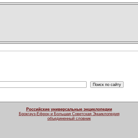
Российские универсальные энциклопедии
Брокгауз-Ефрон и Большая Советская Энциклопедия
объединенный словник