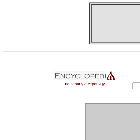
на главную страницу