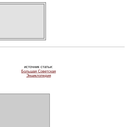
источник статьи:
Большая Советская
Энциклопедия