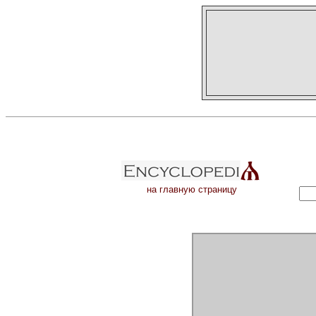
на главную страницу