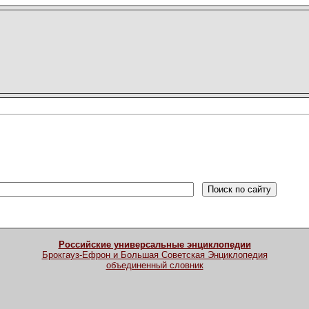
Российские универсальные энциклопедии
Брокгауз-Ефрон и Большая Советская Энциклопедия
объединенный словник