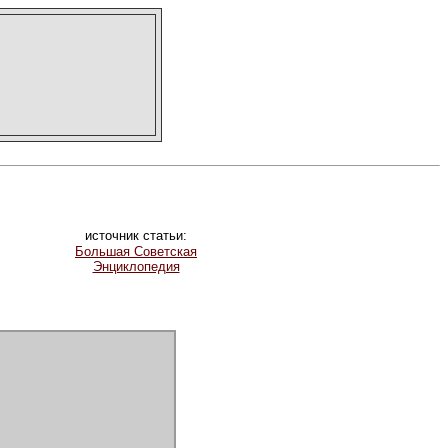
источник статьи:
Большая Советская
Энциклопедия