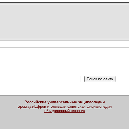
Российские универсальные энциклопедии
Брокгауз-Ефрон и Большая Советская Энциклопедия
объединенный словник