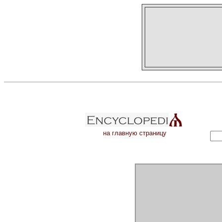
на главную страницу