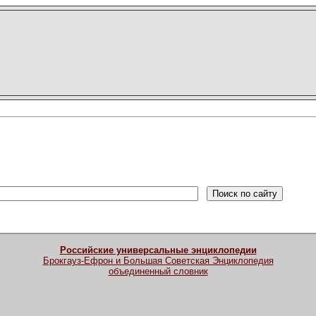
Российские универсальные энциклопедии
Брокгауз-Ефрон и Большая Советская Энциклопедия
объединенный словник