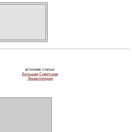
источник статьи:
Большая Советская
Энциклопедия