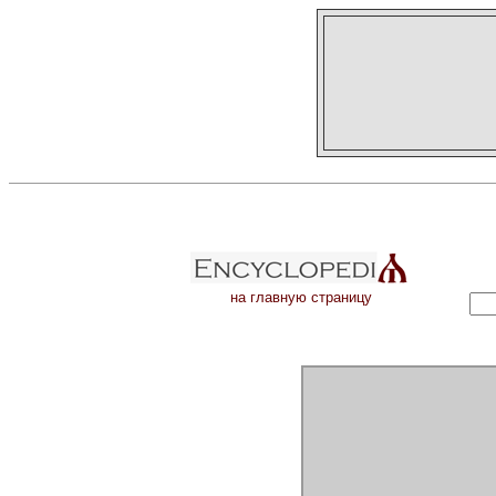
на главную страницу