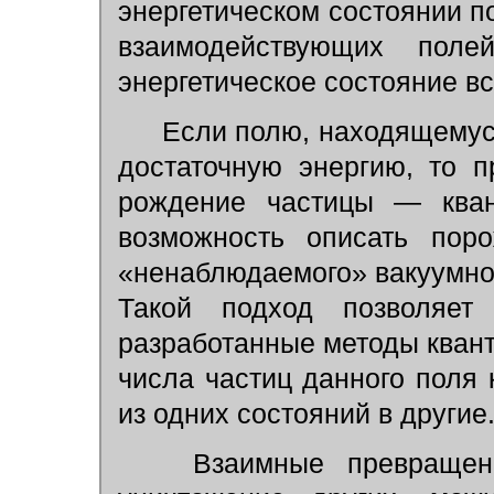
энергетическом состоянии п
взаимодействующих пол
энергетическое состояние вс
Если полю, находящемуся
достаточную энергию, то п
рождение частицы — квант
возможность описать пор
«ненаблюдаемого» вакуумног
Такой подход позволяет
разработанные методы кван
числа частиц данного поля 
из одних состояний в другие
Взаимные превращения