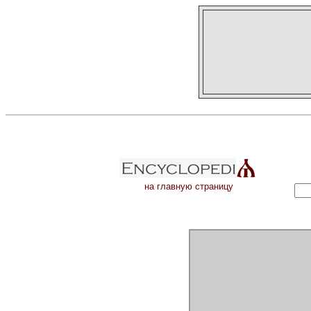
на главную страницу