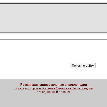
Российские универсальные энциклопедии
Брокгауз-Ефрон и Большая Советская Энциклопедия
объединенный словник