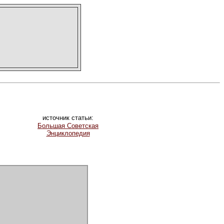
источник статьи:
Большая Советская
Энциклопедия